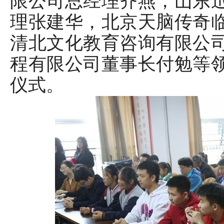
限公司总经理齐燕，山东
理张建华，北京天脑传奇
清北文化教育咨询有限公
程有限公司董事长付勉等
仪式。