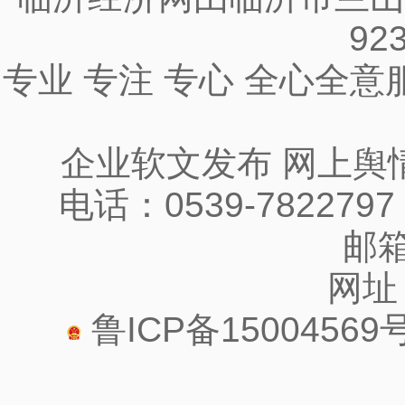
92
专业 专注 专心 全心全
企业软文发布 网上舆
电话：0539-7822797
邮箱:
网址：
鲁ICP备15004569号