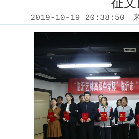
征文
2019-10-19 20:38:50