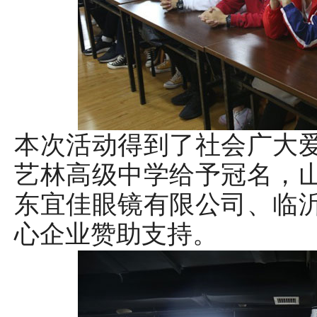
本次活动得到了社会广大
艺林高级中学给予冠名，
东宜佳眼镜有限公司、临
心企业赞助支持。