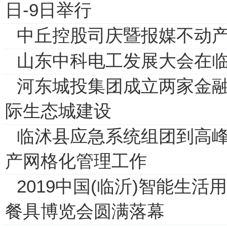
日-9日举行
中丘控股司庆暨报媒不动
山东中科电工发展大会在
河东城投集团成立两家金融
际生态城建设
临沭县应急系统组团到高
产网格化管理工作
2019中国(临沂)智能生
餐具博览会圆满落幕