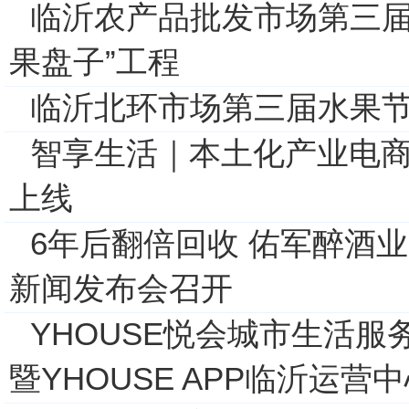
临沂农产品批发市场第三届
果盘子”工程
临沂北环市场第三届水果节
智享生活｜本土化产业电
上线
6年后翻倍回收 佑军醉酒业
新闻发布会召开
YHOUSE悦会城市生活服
暨YHOUSE APP临沂运营