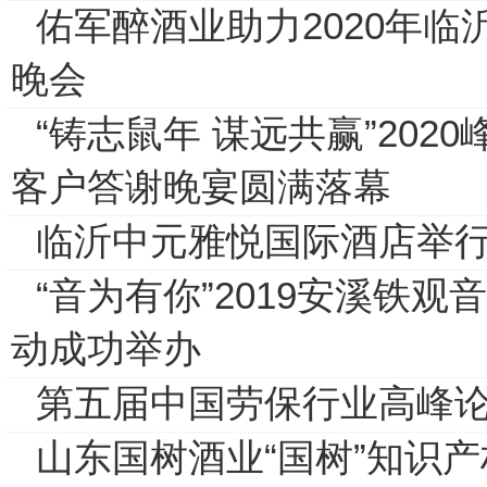
佑军醉酒业助力2020年
晚会
“铸志鼠年 谋远共赢”202
客户答谢晚宴圆满落幕
临沂中元雅悦国际酒店举行
“音为有你”2019安溪铁
动成功举办
第五届中国劳保行业高峰
山东国树酒业“国树”知识