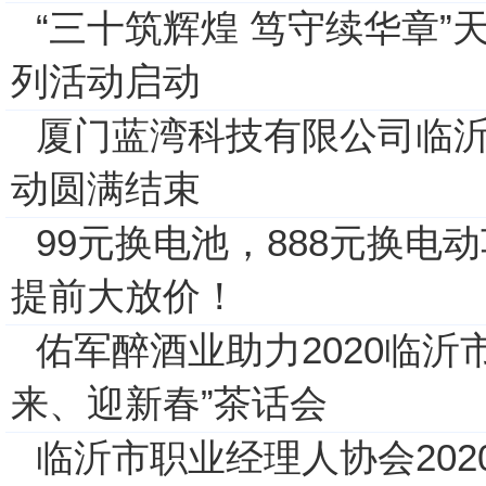
“三十筑辉煌 笃守续华章”
列活动启动
厦门蓝湾科技有限公司临
动圆满结束
99元换电池，888元换电
提前大放价！
佑军醉酒业助力2020临沂
来、迎新春”茶话会
临沂市职业经理人协会20