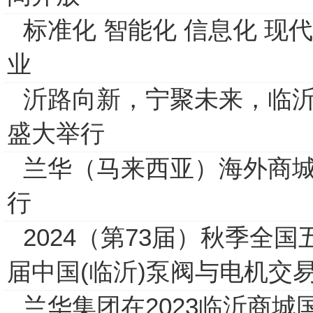
标准化 智能化 信息化 现
业
沂路向新，宁聚未来，临
盛大举行
兰华（马来西亚）海外商
行
2024（第73届）秋季全
届中国(临沂)泵阀与电机交
兰华集团在2023临沂商