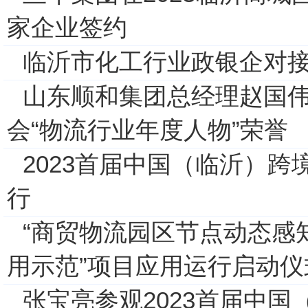
家企业签约
临沂市化工行业政银企对
山东顺和集团总经理赵国
会“物流行业年度人物”荣誉
2023首届中国（临沂）
行
“商贸物流园区节点动态感
用示范”项目应用运行启动
张宝亮参观2023首届中