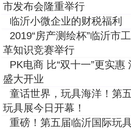
市发布会隆重举行
临沂小微企业的财税福利
2019“房产测绘杯”临沂
革知识竞赛举行
PK电商 比“双十一”更实惠
盛大开业
童话世界，玩具海洋！第
玩具展今日开幕！
重磅！第五届临沂国际玩具