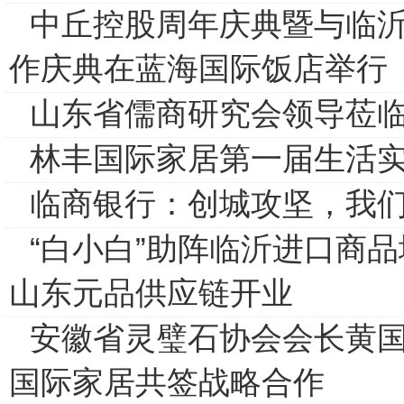
中丘控股周年庆典暨与临
作庆典在蓝海国际饭店举行
山东省儒商研究会领导莅
林丰国际家居第一届生活
临商银行：创城攻坚，我
“白小白”助阵临沂进口商
山东元品供应链开业
安徽省灵璧石协会会长黄
国际家居共签战略合作