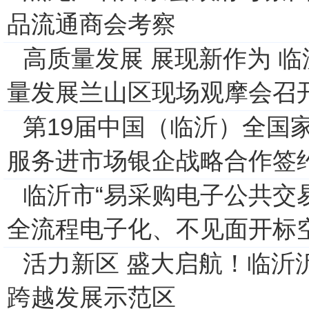
品流通商会考察
高质量发展 展现新作为 
量发展兰山区现场观摩会召
第19届中国（临沂）全国
服务进市场银企战略合作签
临沂市“易采购电子公共交
全流程电子化、不见面开标
活力新区 盛大启航！临沂
跨越发展示范区