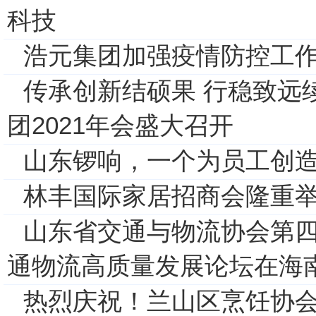
科技
浩元集团加强疫情防控工
传承创新结硕果 行稳致远
团2021年会盛大召开
山东锣响，一个为员工创造
林丰国际家居招商会隆重举
山东省交通与物流协会第
通物流高质量发展论坛在海
热烈庆祝！兰山区烹饪协