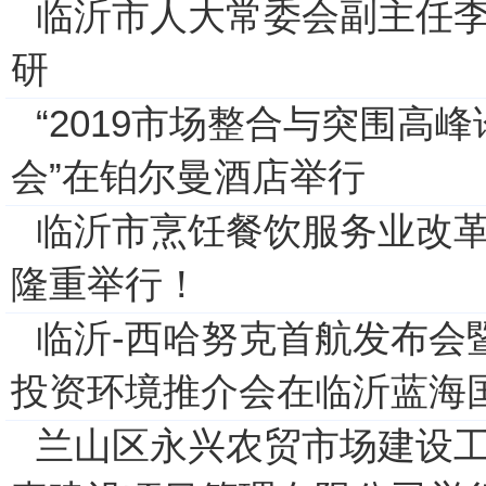
临沂市人大常委会副主任
研
“2019市场整合与突围高
会”在铂尔曼酒店举行
临沂市烹饪餐饮服务业改革
隆重举行！
临沂-西哈努克首航发布会
投资环境推介会在临沂蓝海
兰山区永兴农贸市场建设