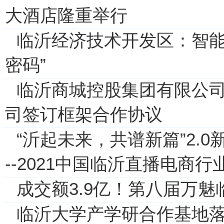
大酒店隆重举行
临沂经济技术开发区：智能
密码”
临沂商城控股集团有限公
司签订框架合作协议
“沂起未来，共谱新篇”2.0
--2021中国临沂直播电商
成交额3.9亿！第八届万
临沂大学产学研合作基地