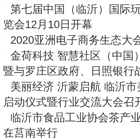
第七届中国（临沂）国际玩
览会12月10日开幕
2020亚洲电子商务生态
金荷科技 智慧社区（中国
暨与罗庄区政府、日照银行
美丽经济 沂蒙启航 临沂
启动仪式暨行业交流大会召
临沂市食品工业协会茶产
在莒南举行