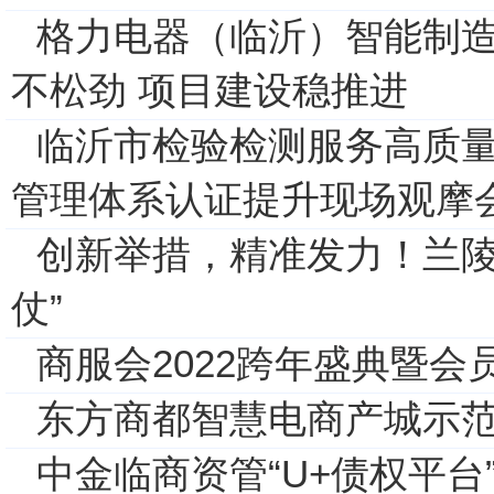
格力电器（临沂）智能制
不松劲 项目建设稳推进
临沂市检验检测服务高质
管理体系认证提升现场观摩
创新举措，精准发力！兰陵
仗”
商服会2022跨年盛典暨
东方商都智慧电商产城示
中金临商资管“U+债权平