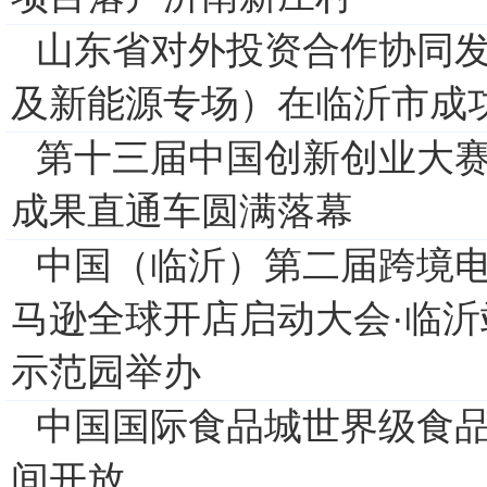
山东省对外投资合作协同
及新能源专场）在临沂市成
第十三届中国创新创业大
成果直通车圆满落幕
中国（临沂）第二届跨境电
马逊全球开店启动大会·临
示范园举办
中国国际食品城世界级食
间开放