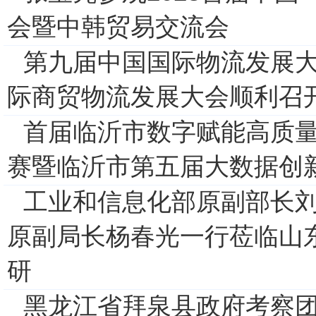
会暨中韩贸易交流会
第九届中国国际物流发展
际商贸物流发展大会顺利召
首届临沂市数字赋能高质
赛暨临沂市第五届大数据创
工业和信息化部原副部长
原副局长杨春光一行莅临山
研
黑龙江省拜泉县政府考察