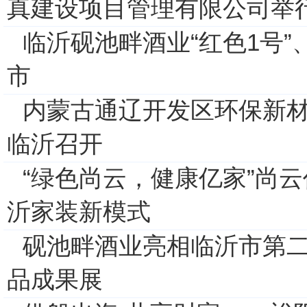
真建设项目管理有限公司举
临沂砚池畔酒业“红色1号”
市
内蒙古通辽开发区环保新
临沂召开
“绿色尚云，健康亿家”尚云
沂家装新模式
砚池畔酒业亮相临沂市第
品成果展