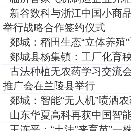
新谷数科与浙江中国小商
举行战略合作签约仪式
郯城：稻田生态“立体养殖”
郯城县杨集镇：工厂化育
古法种植无农药学习交流
推广会在兰陵县举行
郯城：智能“无人机”喷洒
山东华夏高科再获中国智能
王连平：“土法”来育苗”一