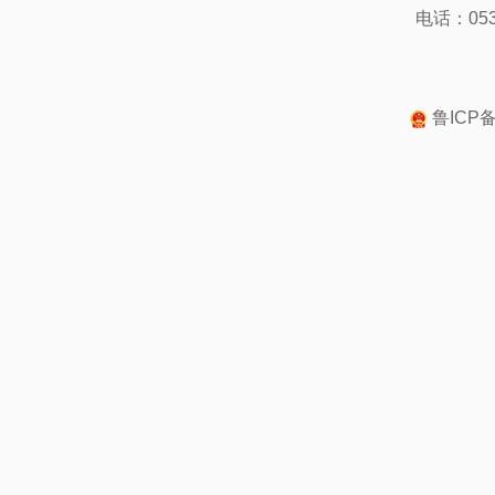
电话：0539
鲁ICP备