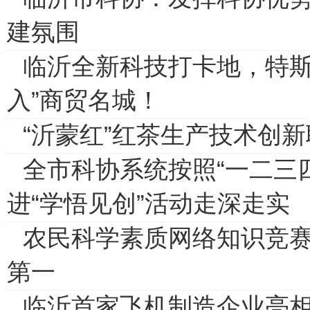
建氛围
临沂全新科技打卡地，特斯拉
入”商贸名城！
“沂蒙红”红茶生产技术创
全市科协系统按照“一二三
进“学悟见创”活动走深走实
农民科学素质网络知识竞
第一
临沂首家飞机制造企业亮