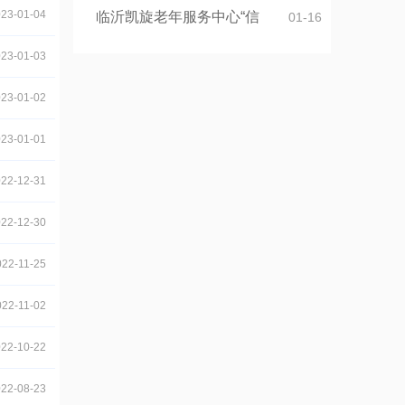
23-01-04
临沂凯旋老年服务中心“信
01-16
23-01-03
23-01-02
23-01-01
22-12-31
22-12-30
022-11-25
022-11-02
22-10-22
22-08-23