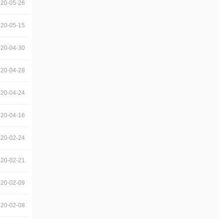
20-05-26
20-05-15
20-04-30
20-04-28
20-04-24
20-04-16
20-02-24
20-02-21
20-02-09
20-02-08