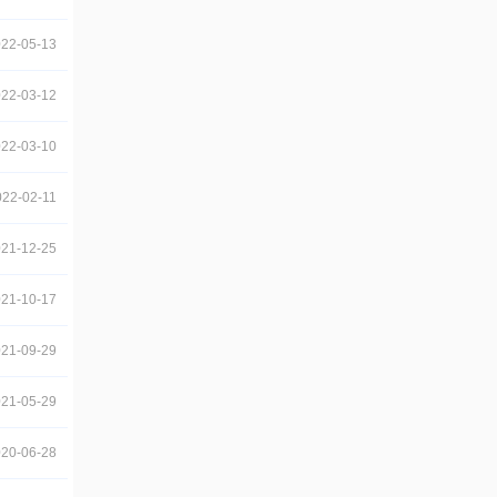
22-05-13
22-03-12
22-03-10
022-02-11
21-12-25
21-10-17
21-09-29
21-05-29
20-06-28