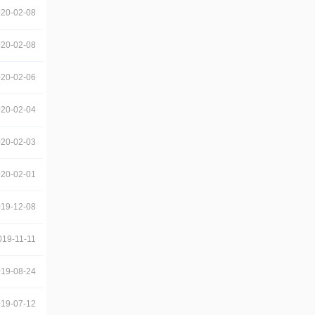
20-02-08
20-02-08
20-02-06
20-02-04
20-02-03
20-02-01
19-12-08
019-11-11
19-08-24
19-07-12