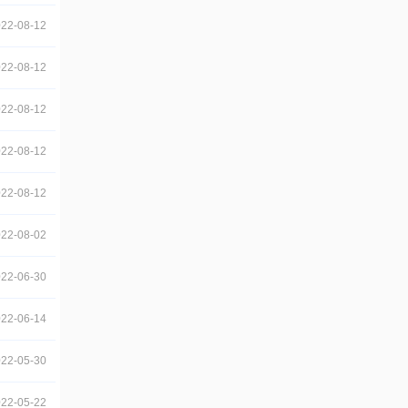
22-08-12
22-08-12
22-08-12
22-08-12
22-08-12
22-08-02
22-06-30
22-06-14
22-05-30
22-05-22