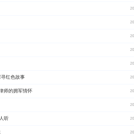
20
20
20
20
20
探寻红色故事
20
人律师的拥军情怀
20
20
人听
20
生
20