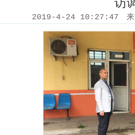
访
2019-4-24 10:27:47
来