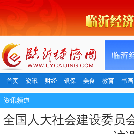
首页
资讯
财经
银保
美食
教育
书画
资讯频道
全国人大社会建设委员