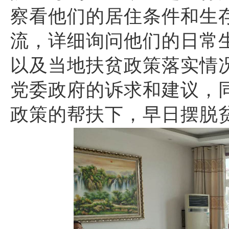
察看他们的居住条件和生
流，详细询问他们的日常
以及当地扶贫政策落实情
党委政府的诉求和建议，
政策的帮扶下，早日摆脱