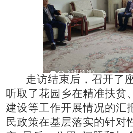
走访结束后，召开了
听取了花园乡在精准扶贫
建设等工作开展情况的汇
民政策在基层落实的针对