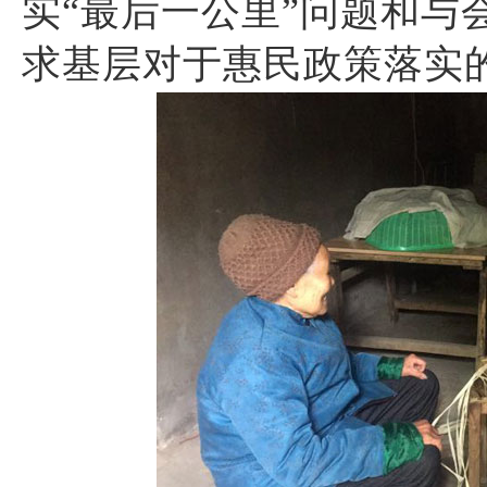
实“最后一公里”问题和与
求基层对于惠民政策落实