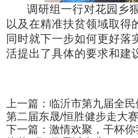
调研组一行对花园乡
以及在精准扶贫领域取得
同时就下一步如何更好落
活提出了具体的要求和建
上一篇：
临沂市第九届全民
第二届东晟/恒胜健步走大
下一篇：
激情欢聚，干杯你我