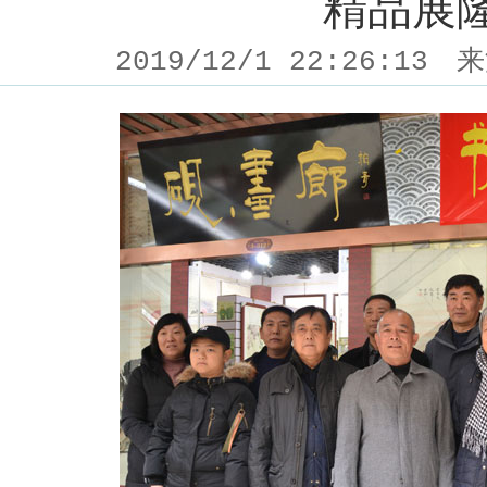
精品展
2019/12/1 22:26:13
来