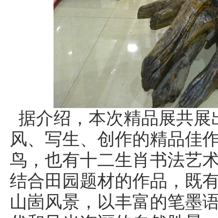
据介绍，本次精品展共展
风、写生、创作的精品佳作
鸟，也有十二生肖书法艺
结合田园题材的作品，既
山崮风景，以丰富的笔墨