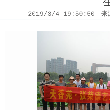
2019/3/4 19:50:50
来