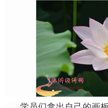
学员们拿出自己的画