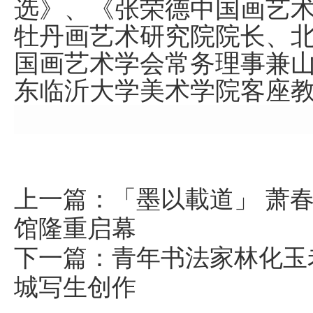
选》、《张荣德中国画艺
牡丹画艺术研究院院长、
国画艺术学会常务理事兼
东临沂大学美术学院客座
上一篇：
「墨以載道」 萧
馆隆重启幕
下一篇：
青年书法家林化玉
城写生创作