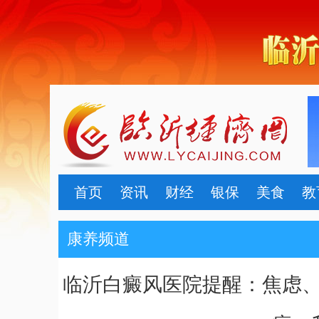
首页
资讯
财经
银保
美食
教
康养频道
临沂白癜风医院提醒：焦虑