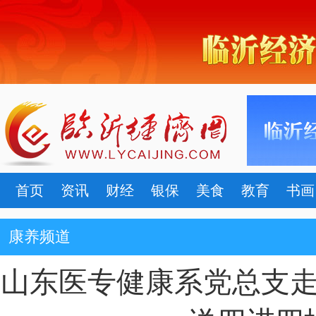
首页
资讯
财经
银保
美食
教育
书画
康养频道
山东医专健康系党总支走