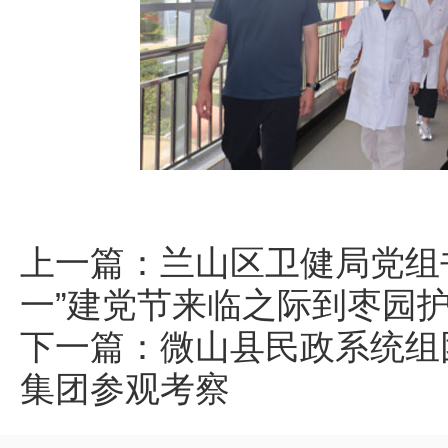
上一篇：
兰山区卫健局党组
一”建党节来临之际到枣园
下一篇：
微山县民政系统组
集团参观考察