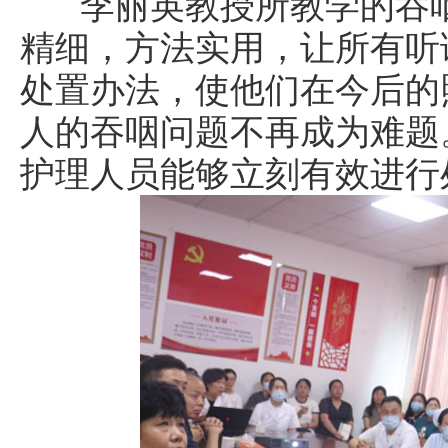
李丽英教授所教学的吞咽
精细，方法实用，让所有听
处置办法，使他们在今后的
人的吞咽问题不再成为难题
护理人员能够立刻有效进行