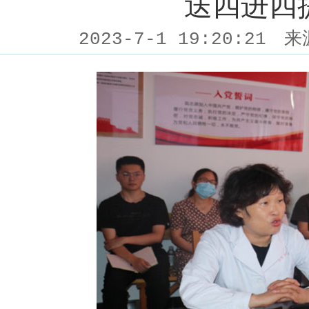
送四进四
2023-7-1 19:20:21
来