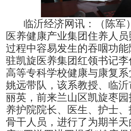
临沂经济网讯：（陈军）
医养健康产业集团住养人员
过程中容易发生的吞咽功能
驻凯旋医养集团红领书记李
高等专科学校健康与康复系
姚远带队，该系教授、临沂
丽英，前来兰山区凯旋枣园
养护院院长、医生、护士、
骨干人员，进行了为期半天