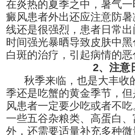
在炎热的夏季之中，暑气一
癜风患者外出还应注意防暑
线还是很强烈，患者日常出
时间强光暴晒导致皮肤中黑
白斑的治疗，引起病情的恶
2、注意
秋季来临，也是大丰收的
季还是吃蟹的黄金季节，但
风患者一定要少吃或者不吃
一些五谷杂粮类、高蛋白、
外，还需要适量补充多种微