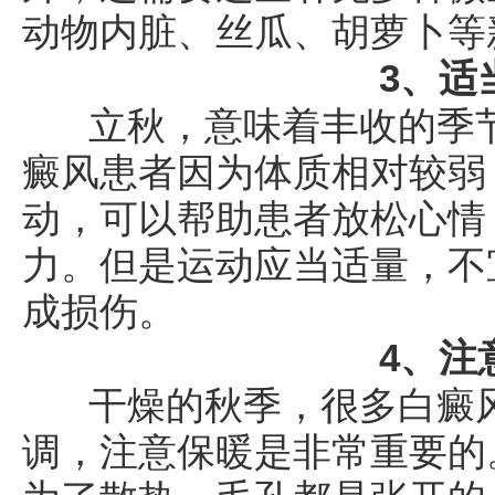
动物内脏、丝瓜、胡萝卜等
3、适
立秋，意味着丰收的季节
癜风患者因为体质相对较弱
动，可以帮助患者放松心情
力。但是运动应当适量，不
成损伤。
4、注
干燥的秋季，很多白癜风
调，注意保暖是非常重要的