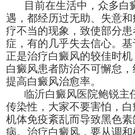
目前在生活中，众多白癜
遇，都经历过无助、失意和
疗不当的现象，致使部分患
症，有的几乎失去信心。基
正是治疗白癜风的较佳时机
白癜风患者防治不可懈怠，
提高白癜风治愈率。
临沂白癜风医院鲍锐主任
传染性，大家不要害怕，白
机体免疫紊乱而导致黑色素
病。治疗白癜风，要从调和