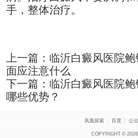
手，整体治疗。
上一篇：
临沂白癜风医院鲍
面应注意什么
下一篇：
临沂白癜风医院鲍
哪些优势？
凤凰探索
┊
百度
┊
公
COPYRIGHT ©
2026