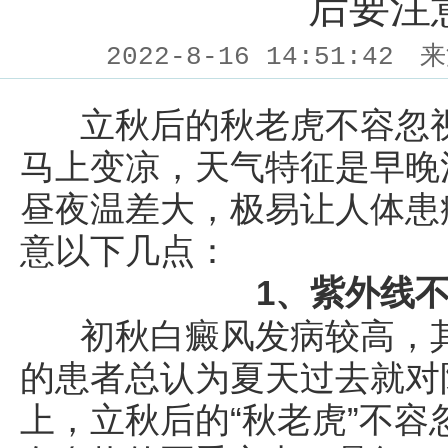
后要注
2022-8-16 14:51:42
来
立秋后的秋老虎不容忽视
马上变凉，天气特征是早晚
昼夜温差大，极易让人体患
意以下几点：
1、紫外线
初秋白癜风发病较高，其
的患者总认为夏天过去就对
上，立秋后的“秋老虎”不