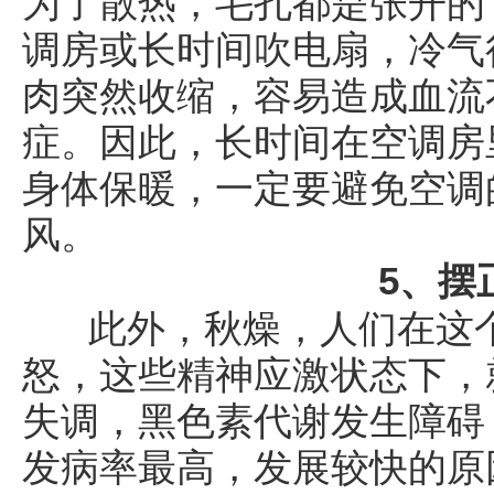
为了散热，毛孔都是张开的
调房或长时间吹电扇，冷气
肉突然收缩，容易造成血流
症。因此，长时间在空调房
身体保暖，一定要避免空调
风。
5、摆
此外，秋燥，人们在这个
怒，这些精神应激状态下，
失调，黑色素代谢发生障碍
发病率最高，发展较快的原