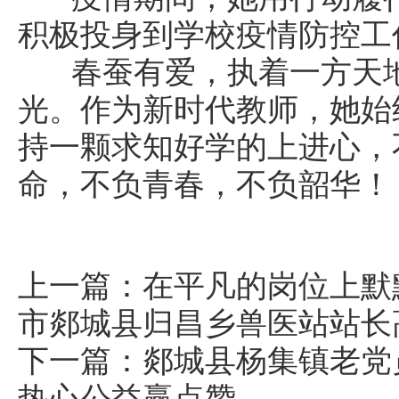
积极投身到学校疫情防控工
春蚕有爱，执着一方天地
光。作为新时代教师，她始
持一颗求知好学的上进心，
命，不负青春，不负韶华！
上一篇：
在平凡的岗位上默
市郯城县归昌乡兽医站站长
下一篇：
郯城县杨集镇老党
热心公益赢点赞