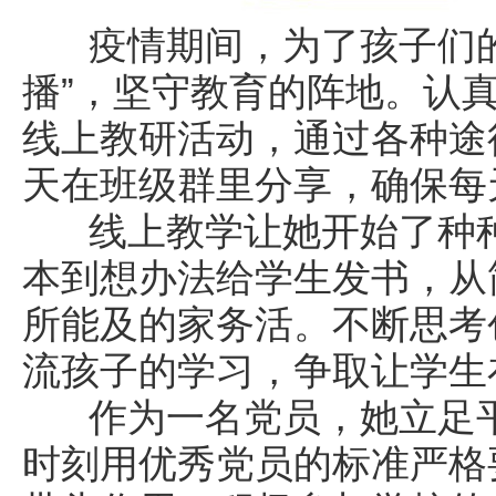
疫情期间，为了孩子们的
播”，坚守教育的阵地。认
线上教研活动，通过各种途
天在班级群里分享，确保每
线上教学让她开始了种种
本到想办法给学生发书，从
所能及的家务活。不断思考
流孩子的学习，争取让学生
作为一名党员，她立足平
时刻用优秀党员的标准严格