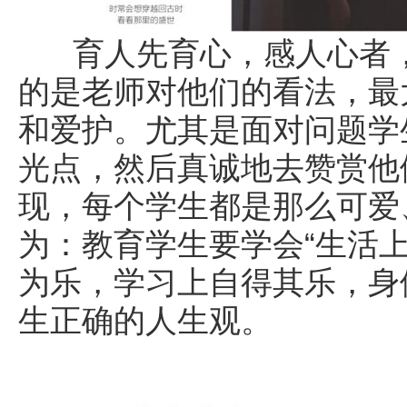
育人先育心，感人心者，
的是老师对他们的看法，最
和爱护。尤其是面对问题学
光点，然后真诚地去赞赏他
现，每个学生都是那么可爱
为：教育学生要学会“生活
为乐，学习上自得其乐，身
生正确的人生观。