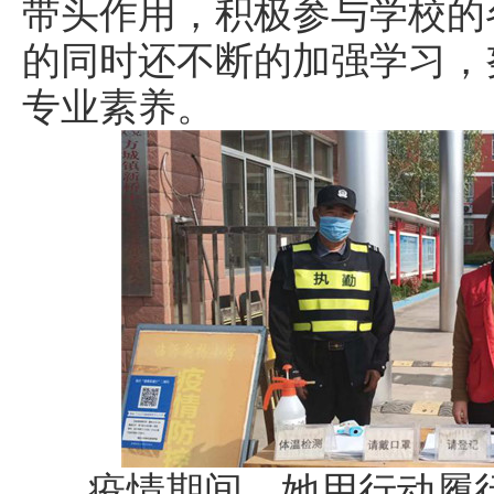
带头作用，积极参与学校的
的同时还不断的加强学习，
专业素养。
疫情期间，她用行动履行