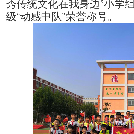
秀传统文化在我身边”小学
级“动感中队”荣誉称号。