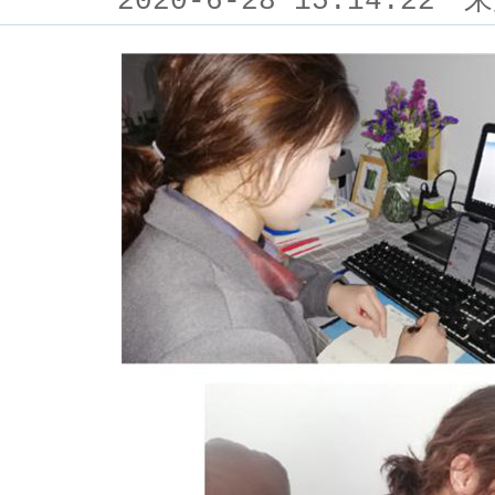
2020-6-28 15:14:22
来