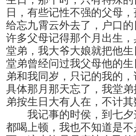
日，有些记性不强的父母，
给忘九霄云外去了，户口的
许多父母记得那个月出生，
堂弟，我大爷大娘就把他生
堂弟曾经问过我父母他的生
弟和我同岁，只记的我的，
具体那月那天忘了，我堂弟
弟按生日大有人在，不计
我记事的时侯，到七夕这
都喝上顿，我也不知道是不