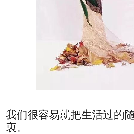
我们很容易就把生活过的
衷。