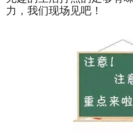
力，我们现场见吧！