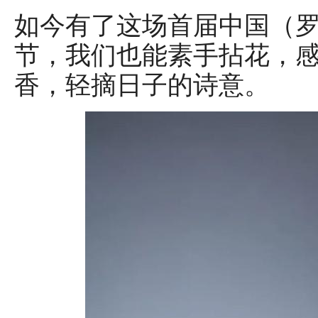
如今有了这场首届中国（
节，我们也能素手拈花，
香，轻摘日子的诗意。