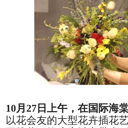
10月27日上午，在国际海
以花会友的大型花卉插花