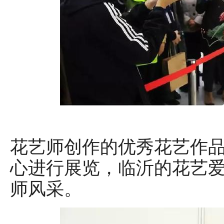
花艺师创作的优秀花艺作
心进行展览，临沂的花艺
师风采。