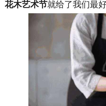
花木艺术节
就给了我们最