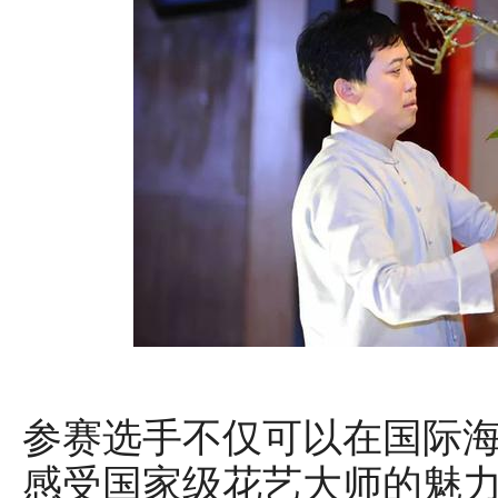
参赛选手不仅可以在国际
感受国家级花艺大师的魅