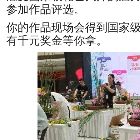
参加作品评选。
你的作品现场会得到国家
有千元奖金等你拿。