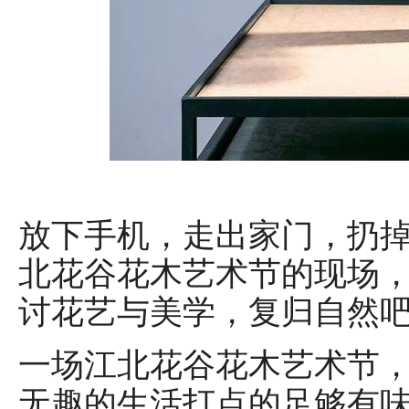
放下手机，走出家门，扔
北花谷花木艺术节的现场
讨花艺与美学，复归自然吧
一场江北花谷花木艺术节
无趣的生活打点的足够有