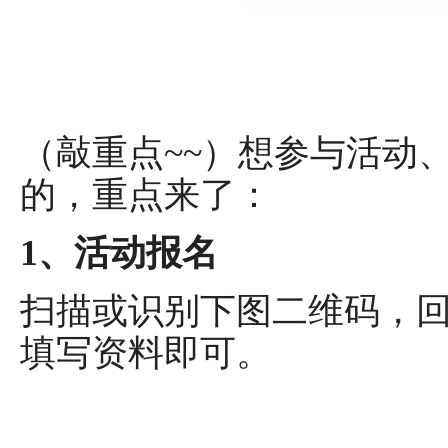
（敲重点~~）想参与活动
的，重点来了：
1、活动报名
扫描或识别下图二维码，回
填写资料即可。