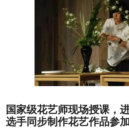
国家级花艺师现场授课，
选手同步制作花艺作品参