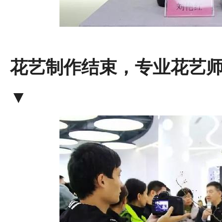
花艺制作结束，专业花艺
▼