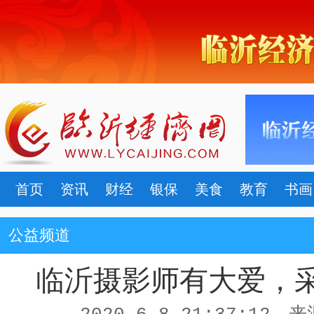
首页
资讯
财经
银保
美食
教育
书画
公益频道
临沂摄影师有大爱，