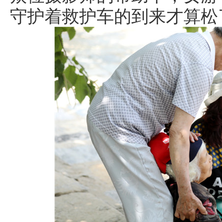
守护着救护车的到来才算松