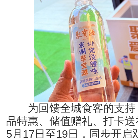
为回馈全城食客的支持，5
品特惠、储值赠礼、打卡送
5月17日至19日，同步开