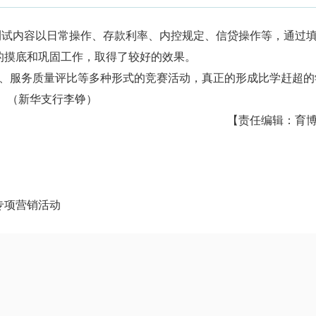
试内容以日常操作、存款利率、内控规定、信贷操作等，通过
的摸底和巩固工作，取得了较好的效果。
服务质量评比等多种形式的竞赛活动，真正的形成比学赶超的
 （新华支行李铮）
【责任编辑：育
专项营销活动