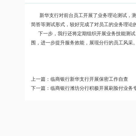
新华支行对前台员工开展了业务理论测试，测
简答等测试形式，较好完成了对员工的业务理论
下一步，我行还将定期组织开展业务技能测试、
围，进一步提升服务效能，展现分行的员工风采。
上一篇：
临商银行新华支行开展保密工作自查
下一篇：
临商银行潍坊分行积极开展刷脸付业务