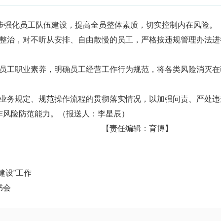
步强化员工队伍建设，提高全员整体素质，切实控制内在风险。
治，对不听从安排、自由散慢的员工，严格按违规管理办法进
工职业素养，明确员工经营工作行为规范，将各类风险消灭在
务规定、规范操作流程的贯彻落实情况，以加强问责、严处违
作风险防范能力。（报送人：李星辰）
【责任编辑：育
建设”工作
书会