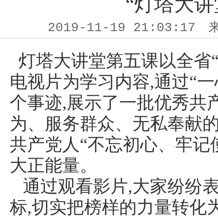
“灯塔大讲
2019-11-19 21:03:17
灯塔大讲堂第五课以全省“
电视片为学习内容,通过“
个事迹,展示了一批优秀共
为、服务群众、无私奉献的
共产党人“不忘初心、牢记
大正能量。
通过观看影片,大家纷纷表
标,切实把榜样的力量转化