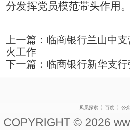
分发挥党员模范带头作用
上一篇：
临商银行兰山中支
火工作
下一篇：
临商银行新华支行
凤凰探索
┊
百度
┊
公
COPYRIGHT ©
2026 www