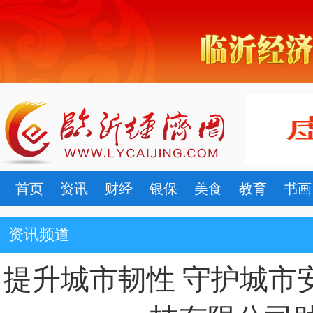
首页
资讯
财经
银保
美食
教育
书画
资讯频道
提升城市韧性 守护城市