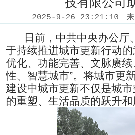
技有限公司
2025-9-26 23:21:10
来
日前，中共中央办公厅、
于持续推进城市更新行动的
优化、功能完善、文脉赓续
性、智慧城市”。将城市更
建设中城市更新不仅是城市
的重塑、生活品质的跃升和