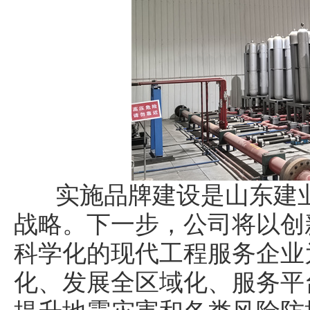
实施品牌建设是山东建业
战略。下一步，公司将以创
科学化的现代工程服务企业
化、发展全区域化、服务平