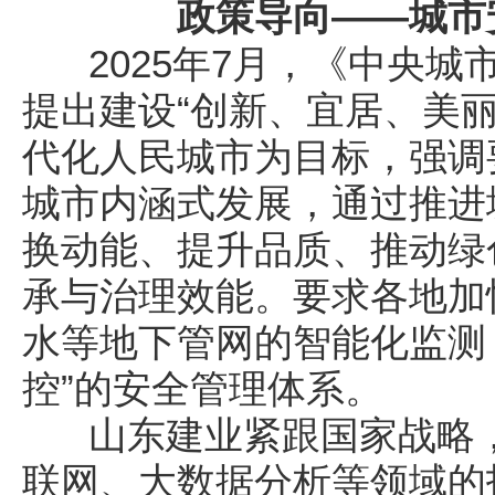
政策导向——城市
2025年7月，《中央城
提出建设“创新、宜居、美
代化人民城市为目标，强调
城市内涵式发展，通过推进
换动能、提升品质、推动绿
承与治理效能。要求各地加
水等地下管网的智能化监测
控”的安全管理体系。
山东建业紧跟国家战略，
联网、大数据分析等领域的