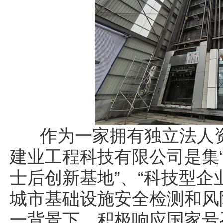
作为一家拥有独立法人资
建业工程科技有限公司是集“
士后创新基地”、“科技型企
城市基础设施安全检测和风
一背景下，积极响应国家号