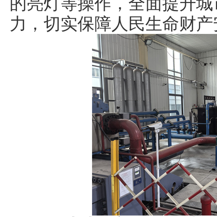
的亮灯等操作，全面提升城
力，切实保障人民生命财