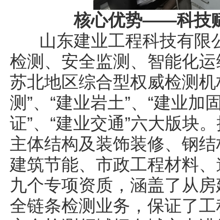
核心优势——科技
山东建业工程科技有限公
检测、安全监测、智能化运
苏北地区综合型权威检测机
测”、“建业岩土”、“建业加固
证”、“建业交通”六大版块
主体结构及装饰装修、钢结
建筑节能、市政工程材料、
九个专项资质，涵盖了从房
全链条检测业务，保证了工