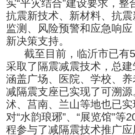
实“平灾结合”建设要求，整
抗震新技术、新材料、抗震
监测、风险预警和应急响应
新决策支持。
截至目前，临沂市已有59
采取了隔震减震技术，总建
涵盖广场、医院、学校、养
减隔震支座已实现了可溯源
沭、莒南、兰山等地也已实
对“水韵琅琊”、“展览馆”等
程参与了减隔震技术推广应