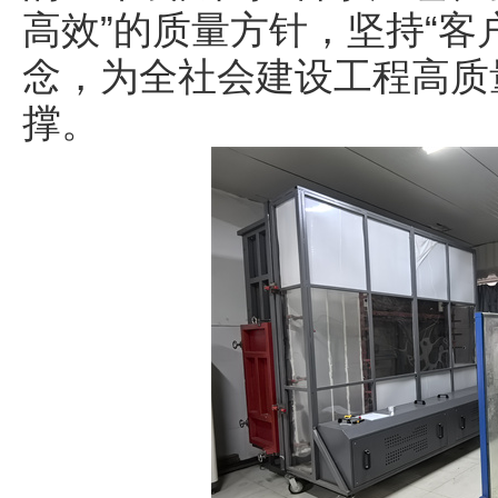
高效”的质量方针，坚持“客
念，为全社会建设工程高质
撑。