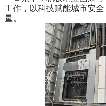
工作，以科技赋能城市安全
量。