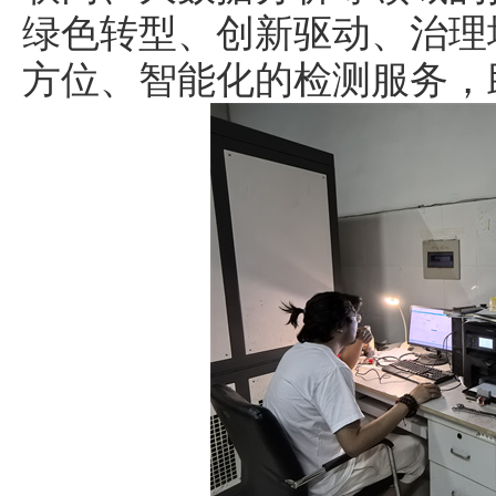
绿色转型、创新驱动、治理
方位、智能化的检测服务