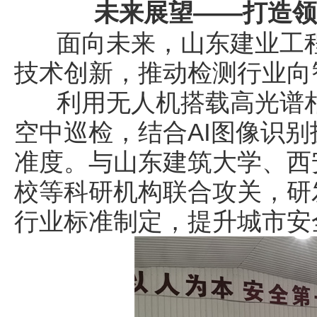
未来展望——打造
面向未来，山东建业工程
技术创新，推动检测行业向
利用无人机搭载高光谱相
空中巡检，结合AI图像识
准度。与山东建筑大学、西
校等科研机构联合攻关，研
行业标准制定，提升城市安