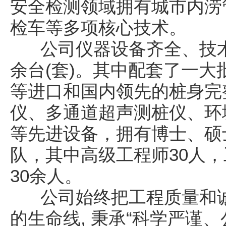
安全检测领域拥有城市内涝
检车等多项核心技术。
公司仪器设备齐全、技术先
余台(套)。其中配套了一
等进口和国内领先的桩身完
仪、多通道超声测桩仪、环
等先进设备，拥有博士、硕
队，其中高级工程师30人，
30余人。
公司始终把工程质量和诚
的生命线, 秉承“科学严谨