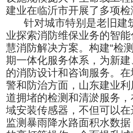
建业在临沂市开展了多项
针对城市特别是老旧建筑
业探索消防维保业务的智能
慧消防解决方案。构建“检
期一体化服务体系，为新建
的消防设计和咨询服务。在
警和防治方面，山东建业利
道拥堵的检测和清淤服务，
域安装传感器，不但可以在
监测暴雨降水路面积水数据