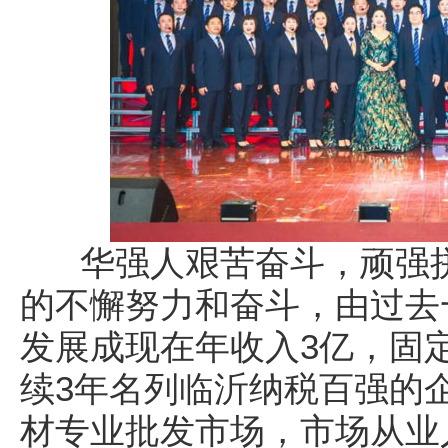
华强人艰苦奋斗，顽强拼
的不懈努力和奋斗，由过去
发展成现在年收入3亿，固
续3年名列临沂纳税百强的
材专业批发市场，市场从业