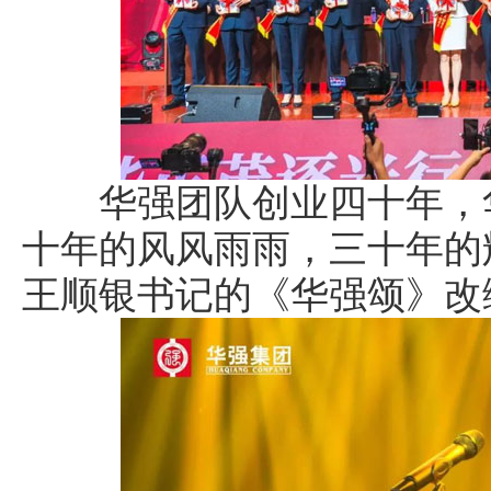
华强团队创业四十年，华
十年的风风雨雨，三十年的
王顺银书记的《华强颂》改