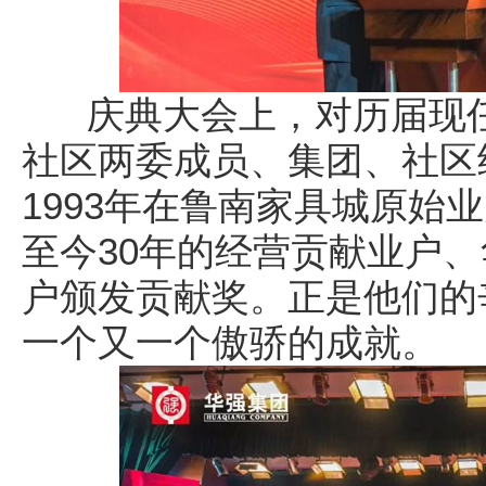
庆典大会上，对历届现任
社区两委成员、集团、社区
1993年在鲁南家具城原始
至今30年的经营贡献业户
户颁发贡献奖。正是他们的
一个又一个傲骄的成就。