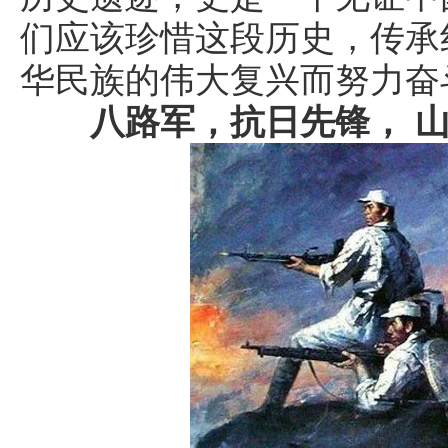
们应该珍惜这段历史，传承
华民族的伟大复兴而努力奋
八路军，抗日先锋， 