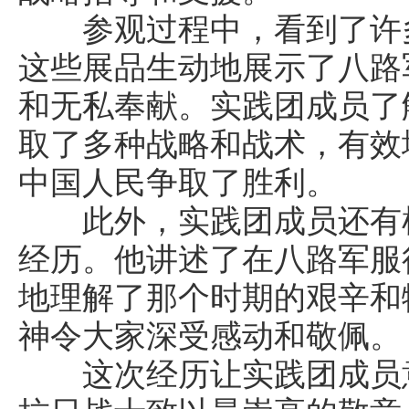
参观过程中，看到了许多
这些展品生动地展示了八路
和无私奉献。实践团成员了
取了多种战略和战术，有效
中国人民争取了胜利。
此外，实践团成员还有机
经历。他讲述了在八路军服
地理解了那个时期的艰辛和
神令大家深受感动和敬佩。
这次经历让实践团成员意