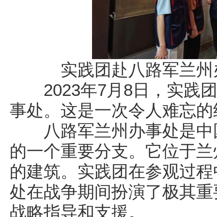
实践团赴八路军兰州
2023年7月8日，实践
事处。这是一次令人难忘的
八路军兰州办事处是中国
的一个重要分支。它位于兰
的建筑。实践团在参观过程
处在战争期间扮演了极其重
战略指导和支援。