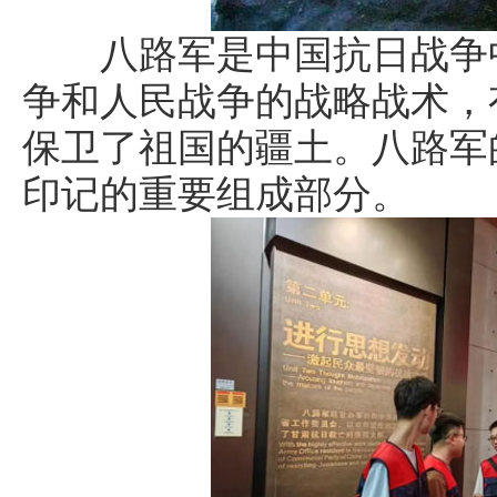
八路军是中国抗日战争中
争和人民战争的战略战术，
保卫了祖国的疆土。八路军
印记的重要组成部分。