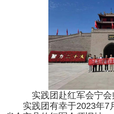
实践团赴红军会宁会
实践团有幸于2023年7