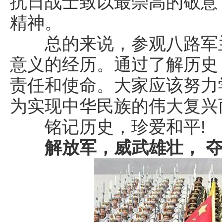
抗日战士致以最崇高的敬意
精神。
总的来说，参观八路军兰
意义的经历。通过了解历史
责任和使命。大家应该努力
为实现中华民族的伟大复兴
铭记历史，珍爱和平!
解放军，威武雄壮， 