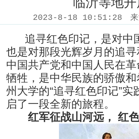
临沂等地开
2023-8-18 10:51:28
来
追寻红色印记，是对中国
也是对那段光辉岁月的追寻
中国共产党和中国人民在革
牺牲，是中华民族的骄傲和希
州大学的“追寻红色印记”
启了一段全新的旅程。
红军征战山河远， 红