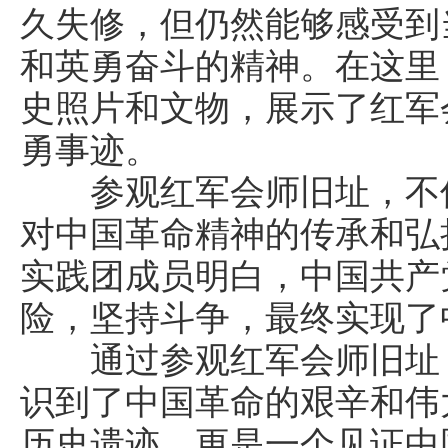
久失修，但仍然能够感受到
和英勇奋斗的精神。在这里
史照片和文物，展示了红军
勇事迹。
参观红军会师旧址，不仅
对中国革命精神的传承和弘
实践团成员明白，中国共产
险，坚持斗争，最终实现了
通过参观红军会师旧址，
识到了中国革命的艰辛和伟
历史遗迹，更是一个见证中