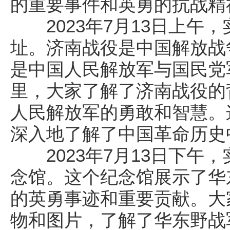
的重要事件和英勇的抗战精
2023年7月13日上午
址。济南战役是中国解放战
是中国人民解放军与国民党
里，大家了解了济南战役的
人民解放军的勇敢和智慧。
深入地了解了中国革命历史
2023年7月13日下午
念馆。这个纪念馆展示了华
的英勇事迹和重要贡献。大
物和图片，了解了华东野战