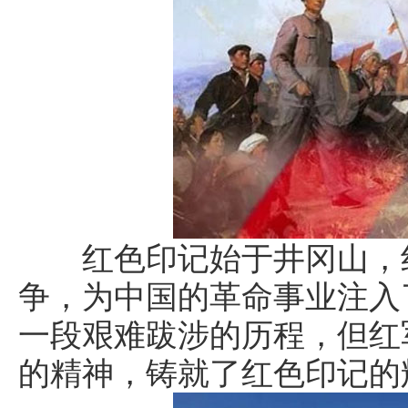
红色印记始于井冈山，红
争，为中国的革命事业注入
一段艰难跋涉的历程，但红
的精神，铸就了红色印记的