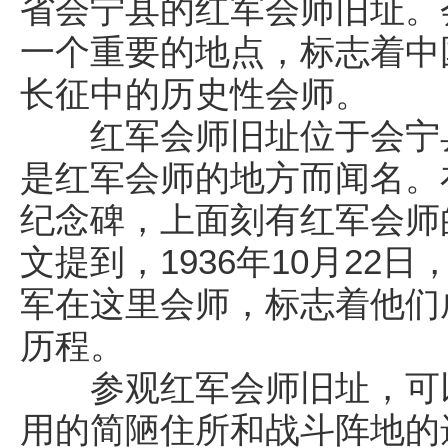
省会宁县的红军会师旧址。
一个重要的地点，标志着中
长征中的历史性会师。
红军会师旧址位于会宁县
是红军会师的地方而闻名。
纪念碑，上面刻有红军会师
文提到，1936年10月22
军在这里会师，标志着他们
历程。
参观红军会师旧址，可以
用的简陋住所和战斗阵地的