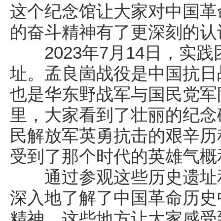
这个纪念馆让大家对中国革
的奋斗精神有了更深刻的认
2023年7月14日，实
址。孟良崮战役是中国抗日
也是华东野战军与国民党军
里，大家看到了壮丽的纪念
民解放军英勇抗击的艰辛历
受到了那个时代的英雄气概
通过参观这些历史遗址和
深入地了解了中国革命历史
精神。这些地方让大家感受