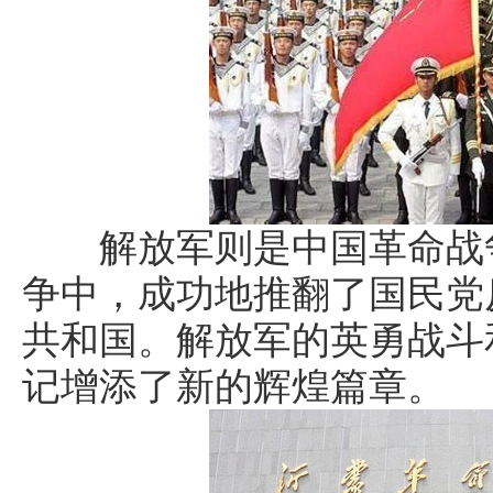
解放军则是中国革命战争
争中，成功地推翻了国民党
共和国。解放军的英勇战斗
记增添了新的辉煌篇章。