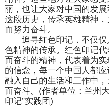
丽，也让大家对中国的发展
这段历史，传承英雄精神，
而努力奋斗。
追寻红色印记，不仅仅是
色精神的传承。红色印记代
而奋斗的精神，代表着为实
的信念，每一个中国人都应
融入自己的生活和工作中，
而奋斗。(作者单位：兰州
印记”实践团)