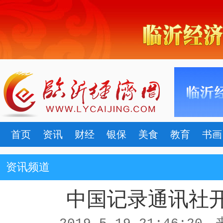
首页
资讯
财经
银保
美食
教育
书画
资讯频道
中国记录通讯社