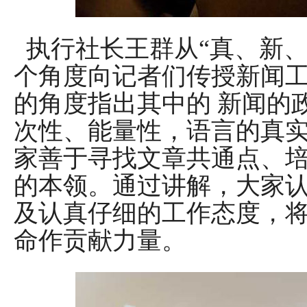
执行社长王群从“真、新、
个角度向记者们传授新闻
的角度指出其中的 新闻的
次性、能量性，语言的真
家善于寻找文章共通点、
的本领。通过讲解，大家
及认真仔细的工作态度，
命作贡献力量。