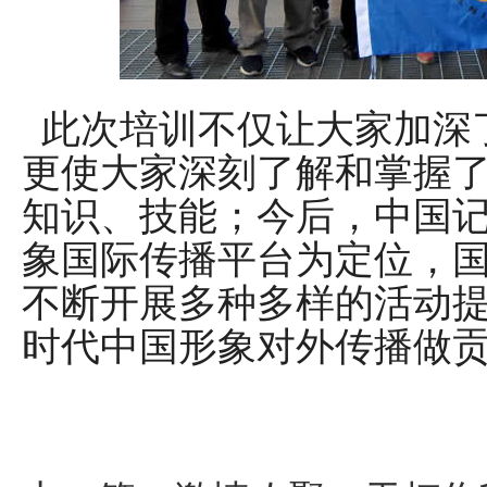
此次培训不仅让大家加深
更使大家深刻了解和掌握
知识、技能；今后，中国
象国际传播平台为定位，
不断开展多种多样的活动
时代中国形象对外传播做