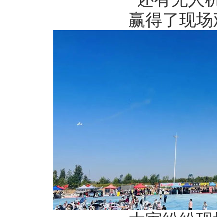
赢得了现场