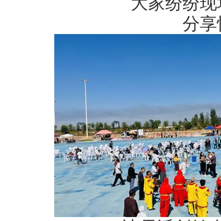
大家纷纷现
分享