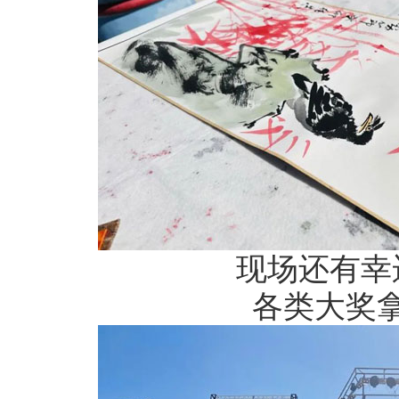
现场还有幸
各类大奖