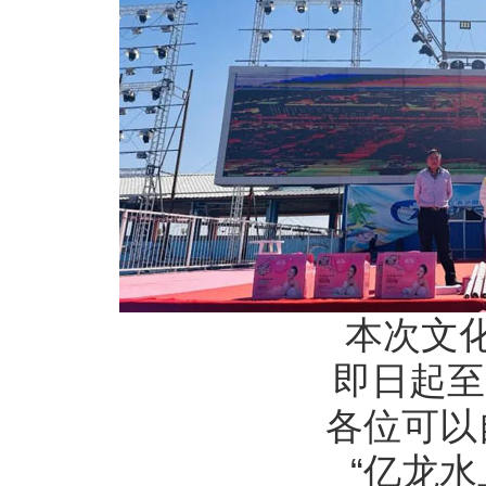
本次文
即日起至
各位可以
“亿龙水