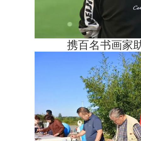
携百名书画家