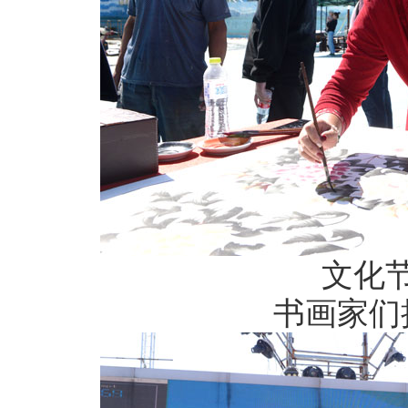
文化
书画家们