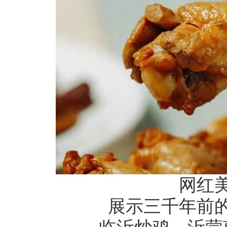
网红
展示三千年前