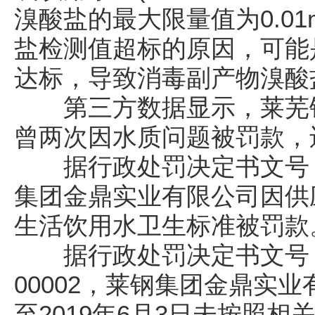
溴酸盐的最大限量值为0.01
盐检测值超标的原因，可能
达标，导致消毒副产物溴酸
第三方数据显示，莱芜钢
曾两次因水质问题被罚款，
据行政处罚决定书文号：20
集团金鼎实业有限公司因供
生活饮用水卫生标准被罚款
据行政处罚决定书文号：济
00002，莱钢集团金鼎实业有
至2019年6月3日未按照