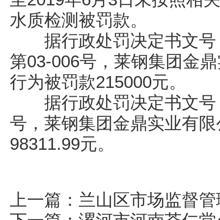
水质检测被罚款。
据行政处罚决定书文号：钢
第03-006号，莱钢集团
行为被罚款215000元。
据行政处罚决定书文号：莱
号，莱钢集团金鼎实业有限
98311.99元。
上一篇：
兰山区市场监督管