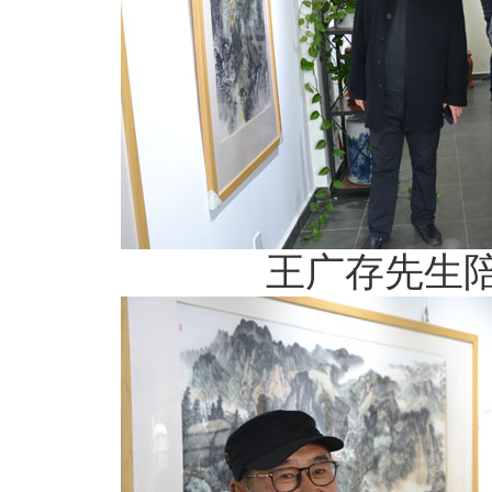
王广存先生