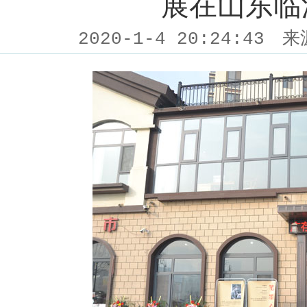
展在山东临
2020-1-4 20:24:43
来