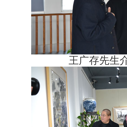
王广存先生