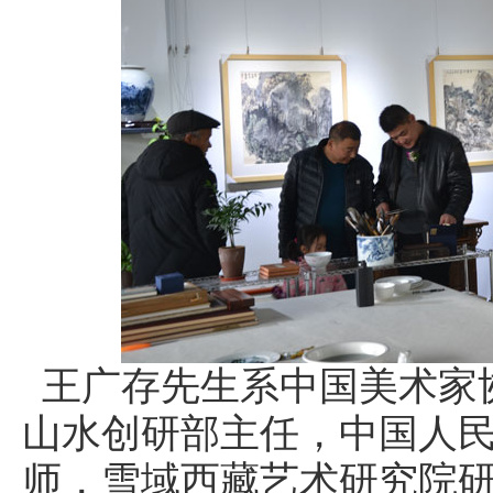
王广存先生系中国美术家
山水创研部主任，中国人
师，雪域西藏艺术研究院