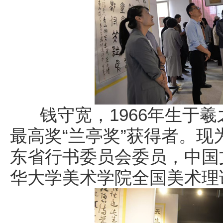
钱守宽，1966年生于羲
最高奖“兰亭奖”获得者。
东省行书委员会委员，中国
华大学美术学院全国美术理