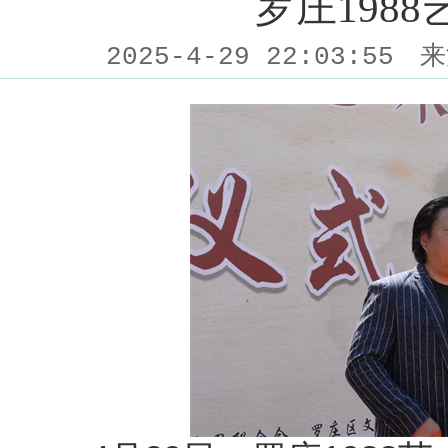
罗庄198
2025-4-29 22:03:55
来