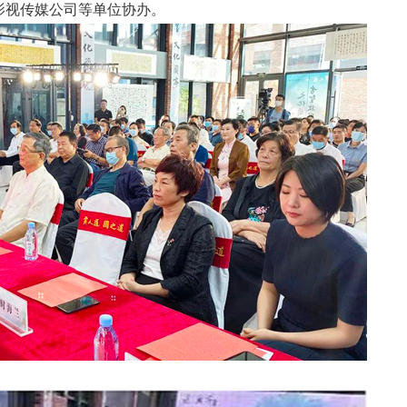
影视传媒公司等单位协办。