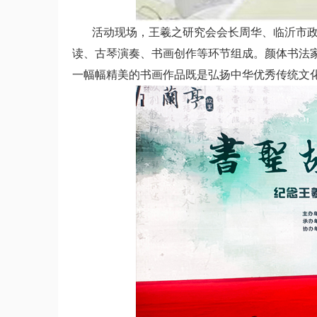
活动现场，王羲之研究会会长周华、临沂市政
读、古琴演奏、书画创作等环节组成。颜体书法
一幅幅精美的书画作品既是弘扬中华优秀传统文