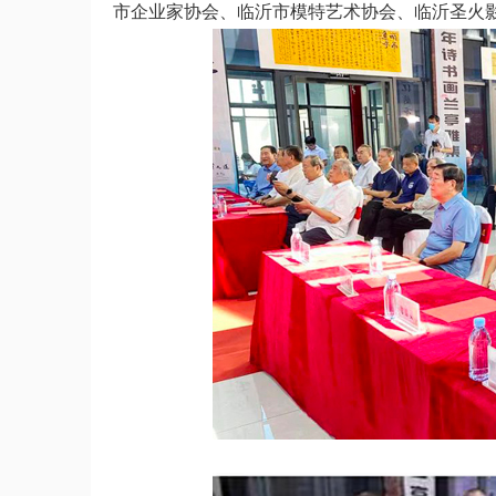
市企业家协会、临沂市模特艺术协会、临沂圣火