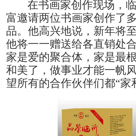
在书画家创作现场，
富邀请两位书画家创作了多
品。他高兴地说，新年将
他将一一赠送给各直销处
家是爱的聚合体，家是最
和美了，做事业才能一帆
望所有的合作伙伴们都“家