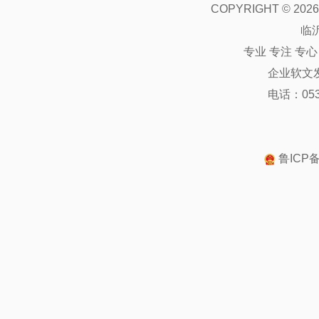
COPYRIGHT ©
2026
临
专业 专注 专
企业软文
电话：0539
鲁ICP备