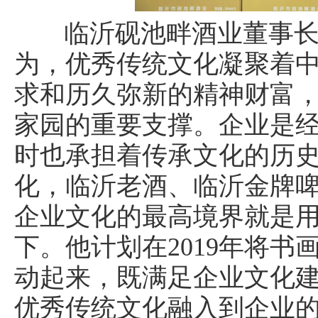
临沂砚池畔酒业董事
为，优秀传统文化凝聚着
求和历久弥新的精神财富
家园的重要支撑。企业是
时也承担着传承文化的历
化，临沂老酒、临沂金牌
企业文化的最高境界就是
下。他计划在2019年将
动起来，既满足企业文化建
优秀传统文化融入到企业