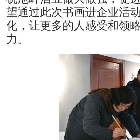
望通过此次书画进企业活
化，让更多的人感受和领
力。