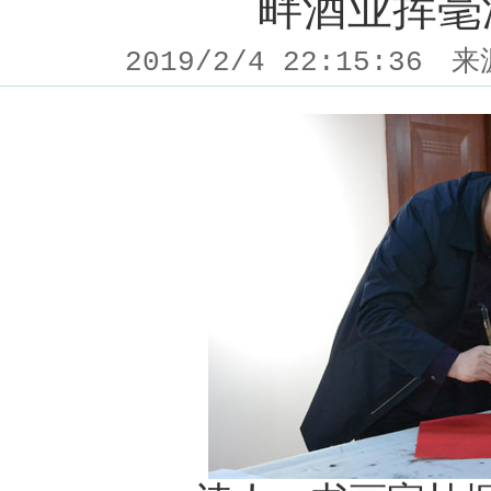
畔酒业挥毫
2019/2/4 22:15:36
来