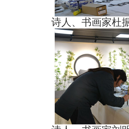
诗人、书画家杜