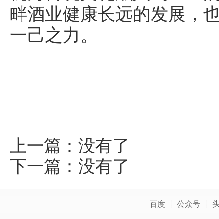
畔酒业健康长远的发展，
一己之力。
上一篇：没有了
下一篇：没有了
百度
┊
公众号
┊